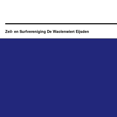
Zeil- en Surfvereniging De Waolenwiert Eijsden