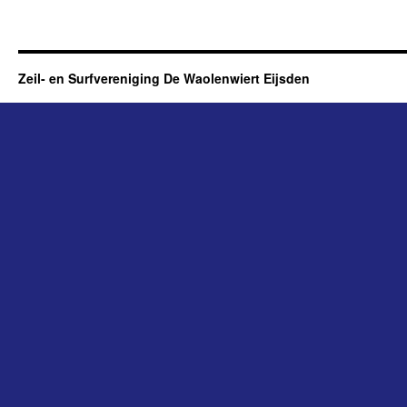
Zeil- en Surfvereniging De Waolenwiert Eijsden