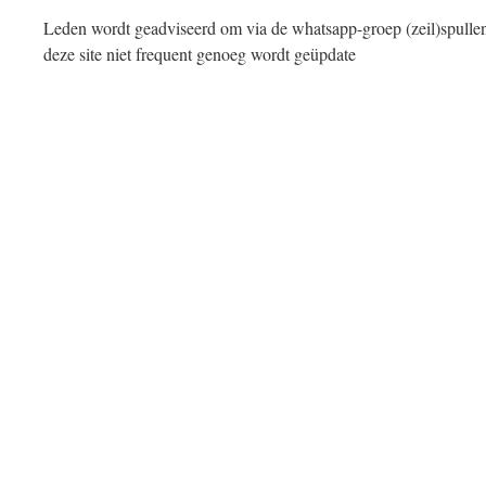
Leden wordt geadviseerd om via de whatsapp-groep (zeil)spullen
deze site niet frequent genoeg wordt geüpdate