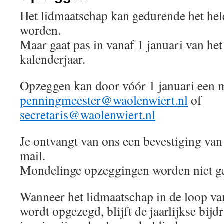
Het lidmaatschap kan gedurende het hel
worden.
Maar gaat pas in vanaf 1 januari van he
kalenderjaar.
Opzeggen kan door vóór 1 januari een ma
penningmeester@waolenwiert.nl
of
secretaris@waolenwiert.nl
Je ontvangt van ons een bevestiging van 
mail.
Mondelinge opzeggingen worden niet ge
Wanneer het lidmaatschap in de loop va
wordt opgezegd, blijft de jaarlijkse bij