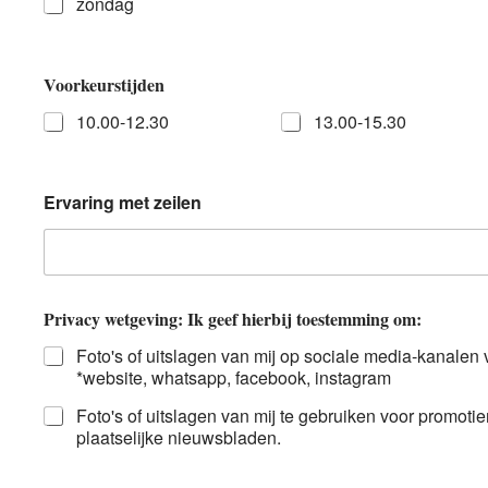
zondag
Voorkeurstijden
10.00-12.30
13.00-15.30
Ervaring met zeilen
Privacy wetgeving: Ik geef hierbij toestemming om:
Foto's of uitslagen van mij op sociale media-kanalen
*website, whatsapp, facebook, instagram
Foto's of uitslagen van mij te gebruiken voor promotie
plaatselijke nieuwsbladen.