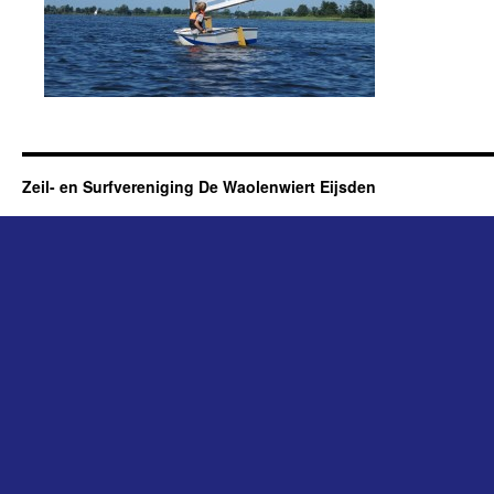
Zeil- en Surfvereniging De Waolenwiert Eijsden