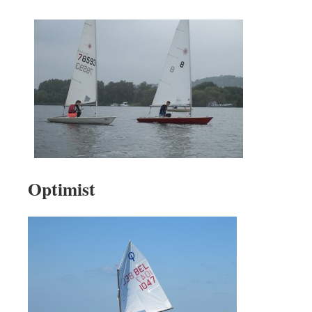
Optimist