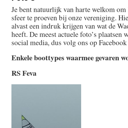
Je bent natuurlijk van harte welkom om
sfeer te proeven bij onze vereniging. H
alvast een indruk krijgen van wat de Wa
heeft. De meest actuele foto’s plaatsen 
social media, dus volg ons op Facebook
Enkele boottypes waarmee gevaren wo
RS Feva