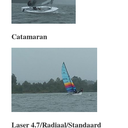
Catamaran
Laser 4.7/Radiaal/Standaard